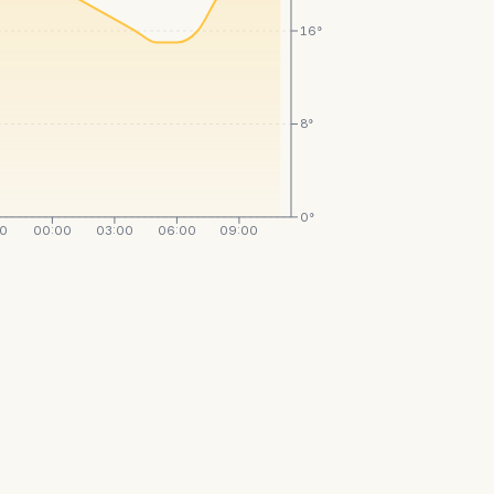
16°
8°
0°
00
00:00
03:00
06:00
09:00