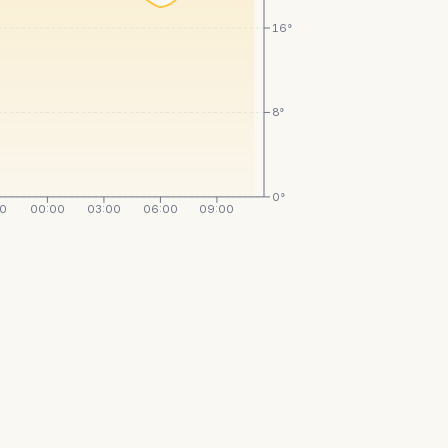
16°
8°
0°
00
00:00
03:00
06:00
09:00