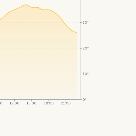
30°
20°
10°
0°
00
12:00
15:00
18:00
21:00