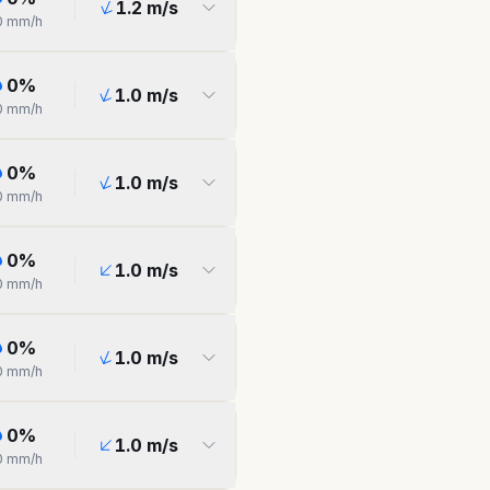
1.2
m/s
0
mm/h
0
%
1.0
m/s
0
mm/h
0
%
1.0
m/s
0
mm/h
0
%
1.0
m/s
0
mm/h
0
%
1.0
m/s
0
mm/h
0
%
1.0
m/s
0
mm/h