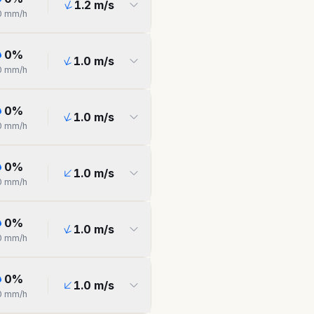
1.2
m/s
0
mm/h
0
%
1.0
m/s
0
mm/h
0
%
1.0
m/s
0
mm/h
0
%
1.0
m/s
0
mm/h
0
%
1.0
m/s
0
mm/h
0
%
1.0
m/s
0
mm/h